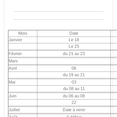
Mois
Date
Janvier
Le 18
Le 25
Février
du 21 au 23
Mars
Avril
06
du 19 au 21
Mai
03
du 08 au 11
Juin
du 06 au 08
22
Juillet
Date à venir