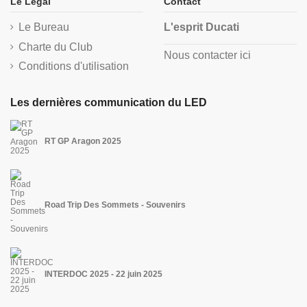
Le Légal
Contact
Le Bureau
L'esprit Ducati
Charte du Club
Nous contacter ici
Conditions d'utilisation
Les dernières communication du LED
RT GP Aragon 2025
Road Trip Des Sommets - Souvenirs
INTERDOC 2025 - 22 juin 2025