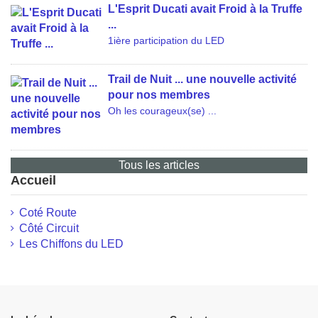
L'Esprit Ducati avait Froid à la Truffe
...
1ière participation du LED
Trail de Nuit ... une nouvelle activité
pour nos membres
Oh les courageux(se) ...
Tous les articles
Accueil
Coté Route
Côté Circuit
Les Chiffons du LED