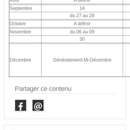
Août
A définir
Septembre
14
du 27 au 28
Octobre
A définir
Novembre
du 06 au 09
30
Décembre
Généralement Mi-Décembre
Partager ce contenu