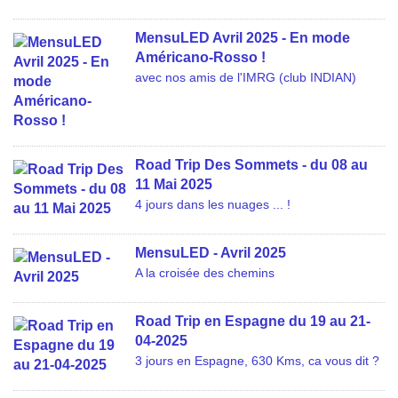
MensuLED Avril 2025 - En mode
Américano-Rosso !
avec nos amis de l'IMRG (club INDIAN)
Road Trip Des Sommets - du 08 au
11 Mai 2025
4 jours dans les nuages ... !
MensuLED - Avril 2025
A la croisée des chemins
Road Trip en Espagne du 19 au 21-
04-2025
3 jours en Espagne, 630 Kms, ca vous dit ?