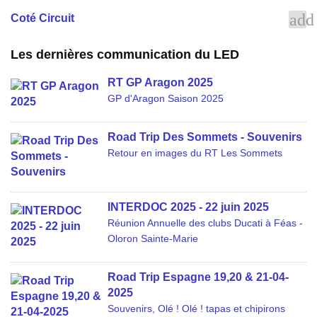
add
Coté Circuit
Les dernières communication du LED
RT GP Aragon 2025
GP d'Aragon Saison 2025
Road Trip Des Sommets - Souvenirs
Retour en images du RT Les Sommets
INTERDOC 2025 - 22 juin 2025
Réunion Annuelle des clubs Ducati à Féas -
Oloron Sainte-Marie
Road Trip Espagne 19,20 & 21-04-
2025
Souvenirs, Olé ! Olé ! tapas et chipirons