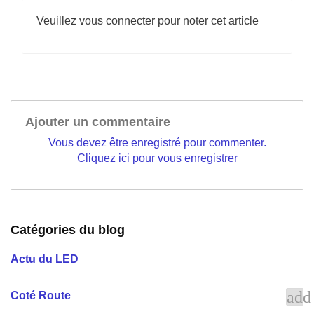
Veuillez vous connecter pour noter cet article
Ajouter un commentaire
Vous devez être enregistré pour commenter.
Cliquez ici pour vous enregistrer
Catégories du blog
Actu du LED
add
Coté Route