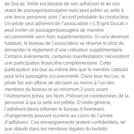
de Ducati. Il/elle est titulaire de son adhésion et de son
statut de passager/passagère mais peut prêter sa selle à
une tierce personne avec l’accord préalable du conducteur.
Un pilote seul adhérent de l’association « L’Esprit Ducati »
peut inviter un passager/passagère de manière
occasionnelle sans frais supplémentaires. Si cela devenait
habituel, le bureau de l’association se réserve le droit de
demander le règlement d’une cotisation supplémentaire.
Certains évènements, certaines manifestations nécessitent
une participation financière complémentaire. Cette
participation est due au même titre que le membre cotisant
pour le/la passagère occasionnelle. Dans tous les cas, le
pilote fait son affaire de déclarer au moins à l’un des
membres du bureau et au minimum 2 jours avant
l’évènement prévu, les Nom, Prénom et coordonnées de la
personne à qui la selle est prêtée. D’ordre général,
l’adhérent devra informer le bureau d’éventuels
changements pouvant survenir au cours de l’année
d’adhésion. Ces renseignements restent confidentiels, tel
que stipulé dans les mentions légales du bulletin