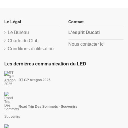
Le Légal
Contact
Le Bureau
L'esprit Ducati
Charte du Club
Nous contacter ici
Conditions d'utilisation
Les dernières communication du LED
RT GP Aragon 2025
Road Trip Des Sommets - Souvenirs