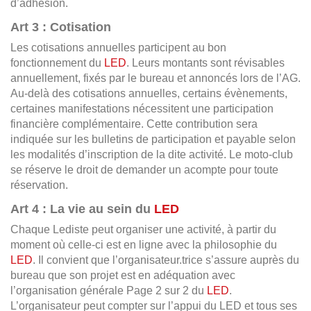
d’adhésion.
Art 3 : Cotisation
Les cotisations annuelles participent au bon
fonctionnement du
LED
. Leurs montants sont révisables
annuellement, fixés par le bureau et annoncés lors de l’AG.
Au-delà des cotisations annuelles, certains évènements,
certaines manifestations nécessitent une participation
financière complémentaire. Cette contribution sera
indiquée sur les bulletins de participation et payable selon
les modalités d’inscription de la dite activité. Le moto-club
se réserve le droit de demander un acompte pour toute
réservation.
Art 4 : La vie au sein du
LED
Chaque Lediste peut organiser une activité, à partir du
moment où celle-ci est en ligne avec la philosophie du
LED
. Il convient que l’organisateur.trice s’assure auprès du
bureau que son projet est en adéquation avec
l’organisation générale Page 2 sur 2 du
LED
.
L’organisateur peut compter sur l’appui du LED et tous ses