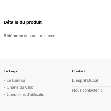
Détails du produit
Référence
debardeur-femme
Le Légal
Contact
Le Bureau
L'esprit Ducati
Charte du Club
Nous contacter ici
Conditions d'utilisation