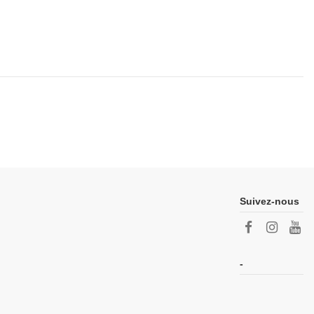
Suivez-nous
-