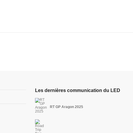
Les dernières communication du LED
RT GP Aragon 2025