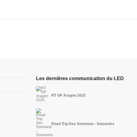
Les dernières communication du LED
RT GP Aragon 2025
Road Trip Des Sommets - Souvenirs