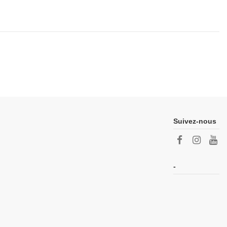
Suivez-nous
-