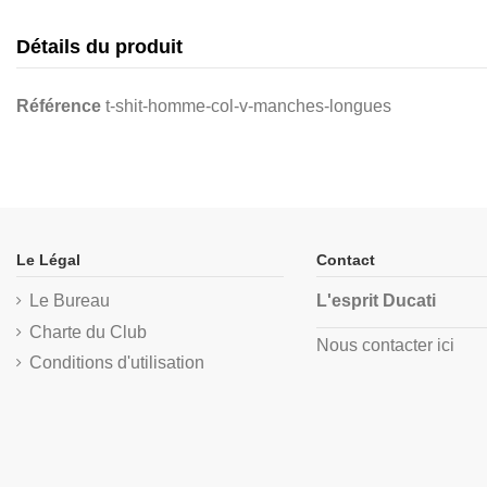
Détails du produit
Référence
t-shit-homme-col-v-manches-longues
Le Légal
Contact
Le Bureau
L'esprit Ducati
Charte du Club
Nous contacter ici
Conditions d'utilisation