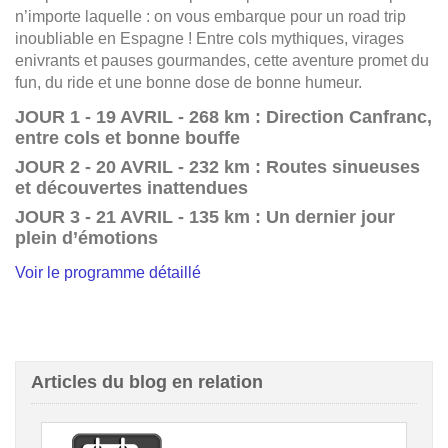
n’importe laquelle : on vous embarque pour un road trip
inoubliable en Espagne ! Entre cols mythiques, virages
enivrants et pauses gourmandes, cette aventure promet du
fun, du ride et une bonne dose de bonne humeur.
JOUR 1 - 19 AVRIL - 268 km : Direction Canfranc,
entre cols et bonne bouffe
JOUR 2 - 20 AVRIL - 232 km : Routes sinueuses
et découvertes inattendues
JOUR 3 - 21 AVRIL - 135 km : Un dernier jour
plein d’émotions
Voir le programme détaillé
Articles du blog en relation