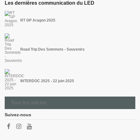
Les dernières communication du LED
RT GP Aragon 2025
Road Trip Des Sommets - Souvenirs
INTERDOC 2025 - 22 juin 2025
Tous les articles
Suivez-nous