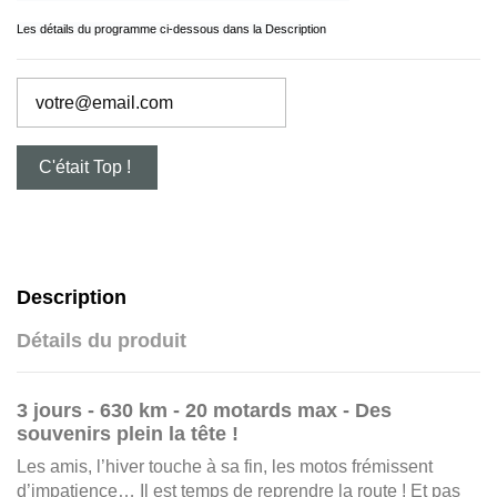
Les détails du programme ci-dessous dans la Description
Description
Détails du produit
3 jours - 630 km - 20 motards max - Des
souvenirs plein la tête !
Les amis, l’hiver touche à sa fin, les motos frémissent
d’impatience… Il est temps de reprendre la route ! Et pas