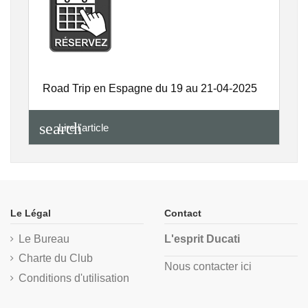
Road Trip en Espagne du 19 au 21-04-2025
search
Lire l'article
Le Légal
Contact
Le Bureau
L'esprit Ducati
Charte du Club
Nous contacter ici
Conditions d'utilisation