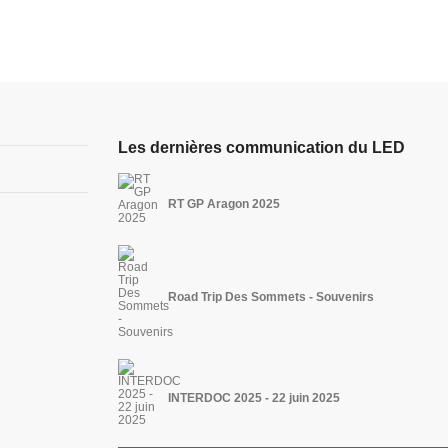
Les dernières communication du LED
RT GP Aragon 2025
Road Trip Des Sommets - Souvenirs
INTERDOC 2025 - 22 juin 2025