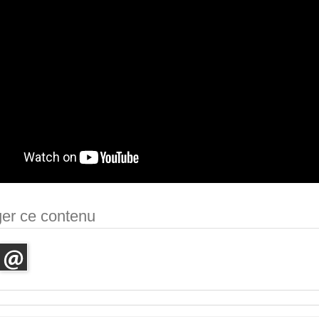
ger ce contenu