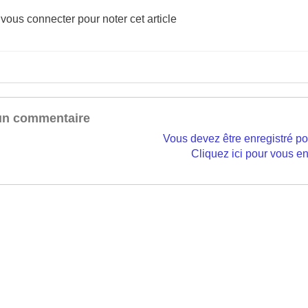
 vous connecter pour noter cet article
un commentaire
Vous devez être enregistré p
Cliquez ici pour vous en