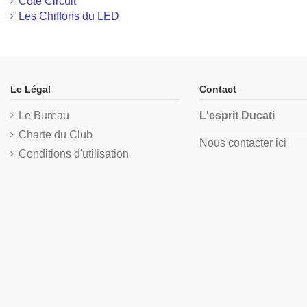
Côté Circuit
Les Chiffons du LED
Le Légal
Contact
Le Bureau
L'esprit Ducati
Charte du Club
Nous contacter ici
Conditions d'utilisation