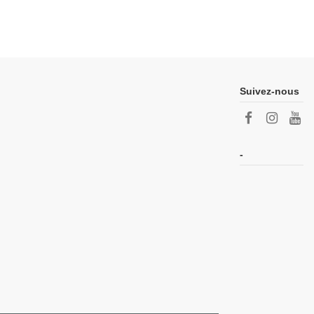
Suivez-nous
-